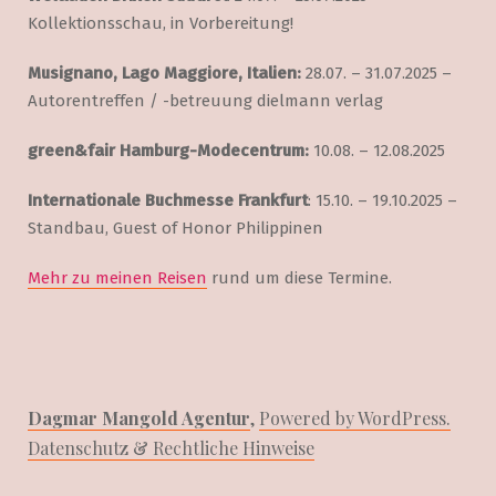
Kollektionsschau, in Vorbereitung!
Musignano, Lago Maggiore, Italien
:
28.07. – 31.07.2025 –
Autorentreffen / -betreuung dielmann verlag
green&fair
Hamburg-Modecentrum:
10.08. – 12.08.2025
Internationale Buchmesse Frankfurt
: 15.10. – 19.10.2025 –
Standbau, Guest of Honor Philippinen
Mehr zu meinen Reisen
rund um diese Termine.
Dagmar Mangold Agentur
,
Powered by WordPress.
Datenschutz & Rechtliche Hinweise